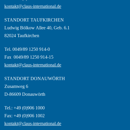
kontakt@claus-international.de
STANDORT TAUFKIRCHEN
Ludwig Bölkow Allee 40, Geb. 6.1
82024 Taufkirchen
Tel. 0049/89 1250 914-0
Fax 0049/89 1250 914-15
kontakt@claus-international.de
STANDORT DONAUWÖRTH
Zusamweg 6
D-86609 Donauwörth
Tel.: +49 (0)906 1000
Fax: +49 (0)906 1002
kontakt@claus-international.de