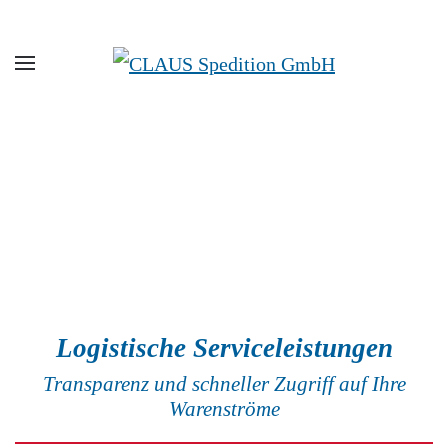
Zum Hauptinhalt springen
Logistische Serviceleistungen
Transparenz und schneller Zugriff auf Ihre
Warenströme