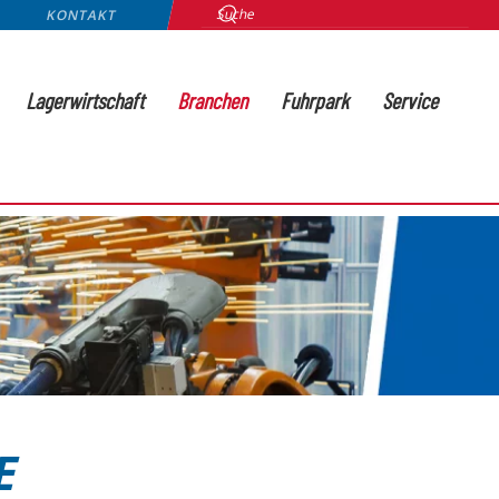
KONTAKT
Lagerwirtschaft
Branchen
Fuhrpark
Service
E