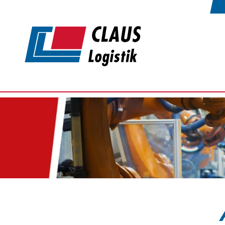
Zum Hauptinhalt springen