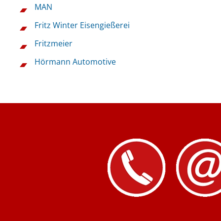
MAN
Fritz Winter Eisengießerei
Fritzmeier
Hörmann Automotive