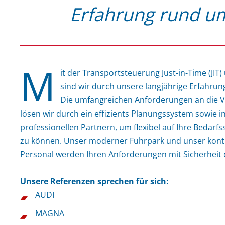
Erfahrung rund u
M
it der Transportsteuerung Just-in-Time (JIT) 
sind wir durch unsere langjährige Erfahrun
Die umfangreichen Anforderungen an die V
lösen wir durch ein effizients Planungssystem sowie
professionellen Partnern, um flexibel auf Ihre Bedar
zu können. Unser moderner Fuhrpark und unser konti
Personal werden Ihren Anforderungen mit Sicherheit
Unsere Referenzen sprechen für sich:
AUDI
MAGNA