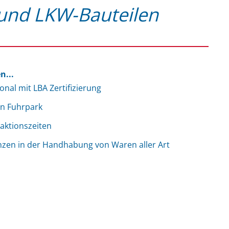
und LKW-Bauteilen
n...
nal mit LBA Zertifizierung
n Fuhrpark
aktionszeiten
zen in der Handhabung von Waren aller Art