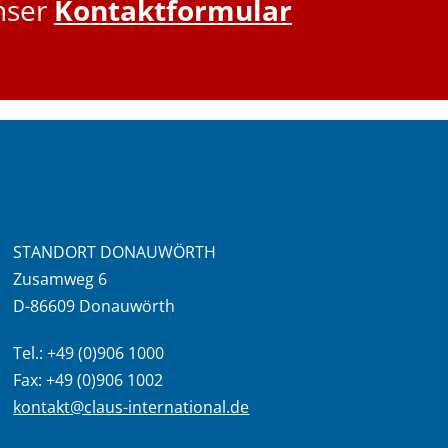
nser
Kontaktformular
STANDORT DONAUWÖRTH
Zusamweg 6
D-86609 Donauwörth
Tel.: +49 (0)906 1000
Fax: +49 (0)906 1002
kontakt@claus-international.de