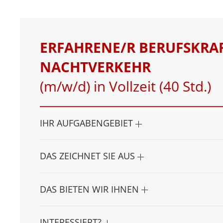
ERFAHRENE/R BERUFSKRA
NACHTVERKEHR
(m/w/d) in Vollzeit (40 Std.)
IHR AUFGABENGEBIET
DAS ZEICHNET SIE AUS
DAS BIETEN WIR IHNEN
INTERESSIERT?