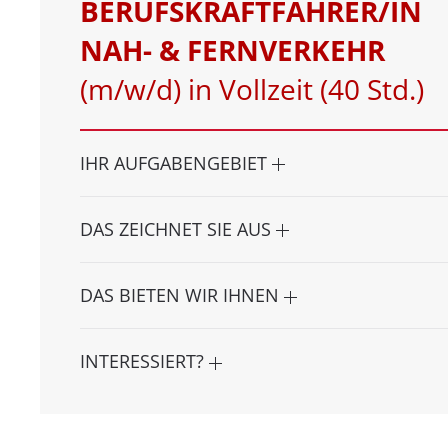
BERUFSKRAFTFAHRER/IN
NAH- & FERNVERKEHR
(m/w/d) in Vollzeit (40 Std.)
IHR AUFGABENGEBIET
DAS ZEICHNET SIE AUS
DAS BIETEN WIR IHNEN
INTERESSIERT?