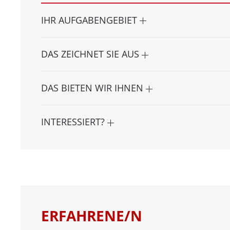
IHR AUFGABENGEBIET
DAS ZEICHNET SIE AUS
DAS BIETEN WIR IHNEN
INTERESSIERT?
ERFAHRENE/N