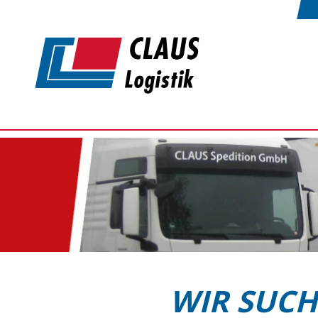
Zum Hauptinhalt springen
WIR SUCH