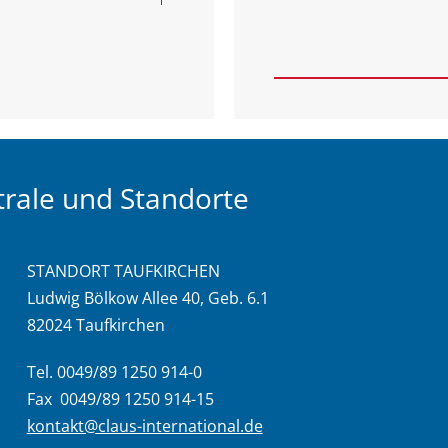
rale und Standorte
STANDORT TAUFKIRCHEN
Ludwig Bölkow Allee 40, Geb. 6.1
82024 Taufkirchen
Tel. 0049/89 1250 914-0
Fax 0049/89 1250 914-15
kontakt@claus-international.de