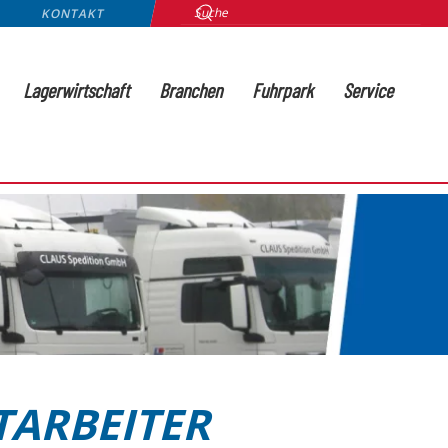
KONTAKT
Lagerwirtschaft
Branchen
Fuhrpark
Service
TARBEITER