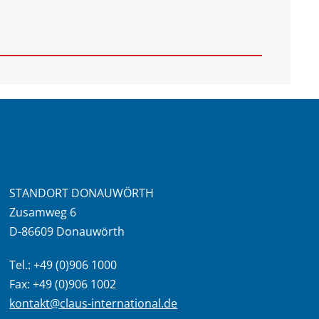
STANDORT DONAUWÖRTH
Zusamweg 6
D-86609 Donauwörth
Tel.: +49 (0)906 1000
Fax: +49 (0)906 1002
kontakt@claus-international.de