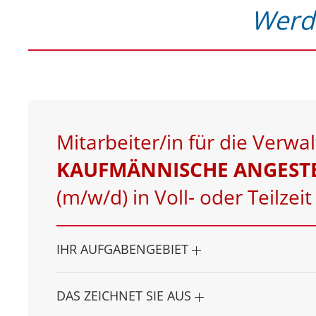
Werde
Mitarbeiter/in für die Verwa
KAUFMÄNNISCHE ANGEST
(m/w/d) in Voll- oder Teilzeit
IHR AUFGABENGEBIET
DAS ZEICHNET SIE AUS