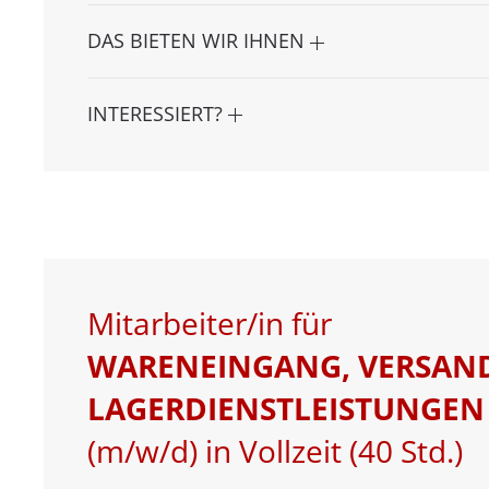
DAS BIETEN WIR IHNEN
INTERESSIERT?
Mitarbeiter/in für
WARENEINGANG, VERSAN
LAGERDIENSTLEISTUNGEN
(m/w/d) in Vollzeit (40 Std.)