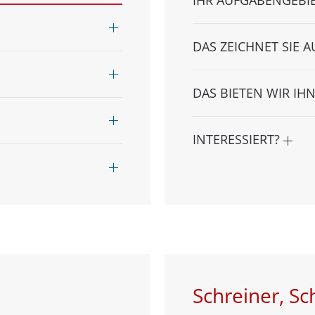
DAS ZEICHNET SIE 
DAS BIETEN WIR IH
INTERESSIERT?
Schreiner, S