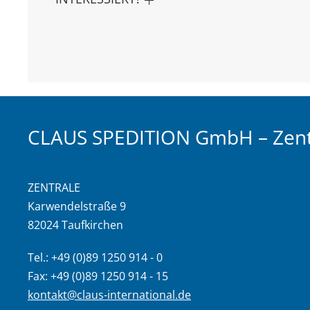
CLAUS SPEDITION GmbH – Zent
ZENTRALE
Karwendelstraße 9
82024 Taufkirchen
Tel.: +49 (0)89 1250 914 - 0
Fax: +49 (0)89 1250 914 - 15
kontakt@claus-international.de