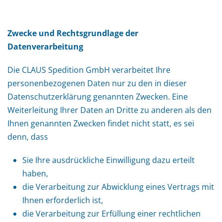
Zwecke und Rechtsgrundlage der
Datenverarbeitung
Die CLAUS Spedition GmbH verarbeitet Ihre
personenbezogenen Daten nur zu den in dieser
Datenschutzerklärung genannten Zwecken. Eine
Weiterleitung Ihrer Daten an Dritte zu anderen als den
Ihnen genannten Zwecken findet nicht statt, es sei
denn, dass
Sie Ihre ausdrückliche Einwilligung dazu erteilt
haben,
die Verarbeitung zur Abwicklung eines Vertrags mit
Ihnen erforderlich ist,
die Verarbeitung zur Erfüllung einer rechtlichen