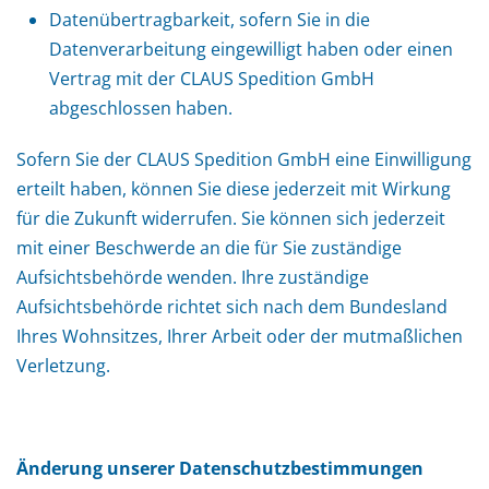
Datenübertragbarkeit, sofern Sie in die
Datenverarbeitung eingewilligt haben oder einen
Vertrag mit der CLAUS Spedition GmbH
abgeschlossen haben.
Sofern Sie der CLAUS Spedition GmbH eine Einwilligung
erteilt haben, können Sie diese jederzeit mit Wirkung
für die Zukunft widerrufen. Sie können sich jederzeit
mit einer Beschwerde an die für Sie zuständige
Aufsichtsbehörde wenden. Ihre zuständige
Aufsichtsbehörde richtet sich nach dem Bundesland
Ihres Wohnsitzes, Ihrer Arbeit oder der mutmaßlichen
Verletzung.
Änderung unserer Datenschutzbestimmungen