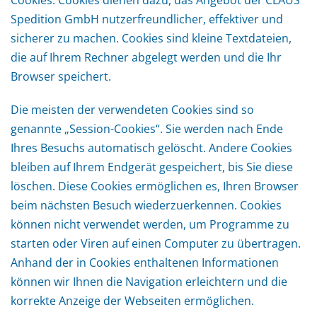
Cookies. Cookies dienen dazu, das Angebot der CLAUS
Spedition GmbH nutzerfreundlicher, effektiver und
sicherer zu machen. Cookies sind kleine Textdateien,
die auf Ihrem Rechner abgelegt werden und die Ihr
Browser speichert.
Die meisten der verwendeten Cookies sind so
genannte „Session-Cookies“. Sie werden nach Ende
Ihres Besuchs automatisch gelöscht. Andere Cookies
bleiben auf Ihrem Endgerät gespeichert, bis Sie diese
löschen. Diese Cookies ermöglichen es, Ihren Browser
beim nächsten Besuch wiederzuerkennen. Cookies
können nicht verwendet werden, um Programme zu
starten oder Viren auf einen Computer zu übertragen.
Anhand der in Cookies enthaltenen Informationen
können wir Ihnen die Navigation erleichtern und die
korrekte Anzeige der Webseiten ermöglichen.