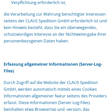
Verpflichtung erforderlich ist,
die Verarbeitung zur Wahrung berechtigter Interessen
seitens der CLAUS Spedition GmbH erforderlich ist und
kein Hinweis besteht, dass Sie ein überwiegendes,
schutzwürdiges Interesse an der Nichtweitergabe Ihrer
personenbezogenen Daten haben.
Erfassung allgemeiner Informationen (Server-Log-
Files)
Durch Zugriff auf die Website der CLAUS Spedition
GmbH, werden automatisch mittels eines Cookies
Informationen allgemeiner Natur seitens des Providers
erfasst. Diese Informationen (Server-Log-Files)
beinhalten etwa Browsertyp und -version, das