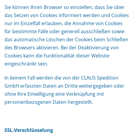
Sie können Ihren Browser so einstellen, dass Sie über
das Setzen von Cookies informiert werden und Cookies
nur im Einzelfall erlauben, die Annahme von Cookies
für bestimmte Fälle oder generell ausschließen sowie
das automatische Löschen der Cookies beim Schließen
des Browsers aktivieren. Bei der Deaktivierung von
Cookies kann die Funktionalität dieser Website
eingeschränkt sein.
In keinem Fall werden die von der CLAUS Spedition
GmbH erfassten Daten an Dritte weitergegeben oder
ohne Ihre Einwilligung eine Verknüpfung mit
personenbezogenen Daten hergestellt.
SSL-Verschlüsselung