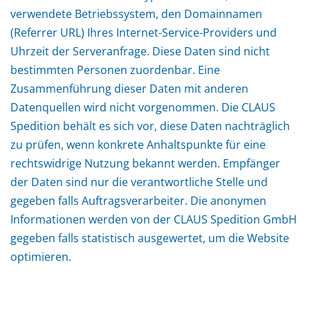
verwendete Betriebssystem, den Domainnamen
(Referrer URL) Ihres Internet-Service-Providers und
Uhrzeit der Serveranfrage. Diese Daten sind nicht
bestimmten Personen zuordenbar. Eine
Zusammenführung dieser Daten mit anderen
Datenquellen wird nicht vorgenommen. Die CLAUS
Spedition behält es sich vor, diese Daten nachträglich
zu prüfen, wenn konkrete Anhaltspunkte für eine
rechtswidrige Nutzung bekannt werden. Empfänger
der Daten sind nur die verantwortliche Stelle und
gegeben falls Auftragsverarbeiter. Die anonymen
Informationen werden von der CLAUS Spedition GmbH
gegeben falls statistisch ausgewertet, um die Website
optimieren.