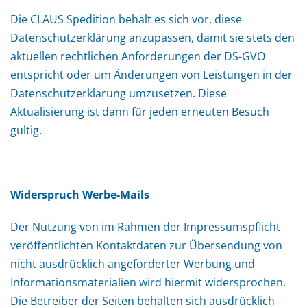
Die CLAUS Spedition behält es sich vor, diese
Datenschutzerklärung anzupassen, damit sie stets den
aktuellen rechtlichen Anforderungen der DS-GVO
entspricht oder um Änderungen von Leistungen in der
Datenschutzerklärung umzusetzen. Diese
Aktualisierung ist dann für jeden erneuten Besuch
gültig.
Widerspruch Werbe-Mails
Der Nutzung von im Rahmen der Impressumspflicht
veröffentlichten Kontaktdaten zur Übersendung von
nicht ausdrücklich angeforderter Werbung und
Informationsmaterialien wird hiermit widersprochen.
Die Betreiber der Seiten behalten sich ausdrücklich