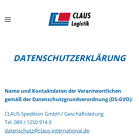
Zum Hauptinhalt springen
DATENSCHUTZERKLÄRUNG
Name und Kontaktdaten der Verantwortlichen
gemäß der Datenschutzgrundverordnung (DS-GVO):
CLAUS Spedition GmbH / Geschäftsleitung
Tel. 089 / 1250 914 0
datenschutz@claus-international.de