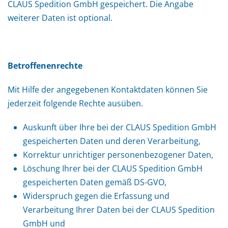
CLAUS Spedition GmbH gespeichert. Die Angabe
weiterer Daten ist optional.
Betroffenenrechte
Mit Hilfe der angegebenen Kontaktdaten können Sie
jederzeit folgende Rechte ausüben.
Auskunft über Ihre bei der CLAUS Spedition GmbH
gespeicherten Daten und deren Verarbeitung,
Korrektur unrichtiger personenbezogener Daten,
Löschung Ihrer bei der CLAUS Spedition GmbH
gespeicherten Daten gemäß DS-GVO,
Widerspruch gegen die Erfassung und
Verarbeitung Ihrer Daten bei der CLAUS Spedition
GmbH und