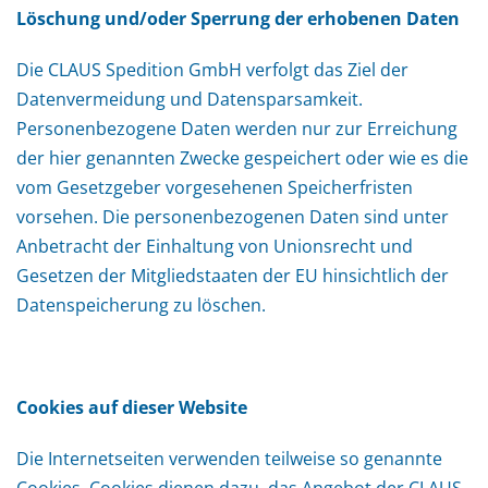
Löschung und/oder Sperrung der erhobenen Daten
Die CLAUS Spedition GmbH verfolgt das Ziel der
Datenvermeidung und Datensparsamkeit.
Personenbezogene Daten werden nur zur Erreichung
der hier genannten Zwecke gespeichert oder wie es die
vom Gesetzgeber vorgesehenen Speicherfristen
vorsehen. Die personenbezogenen Daten sind unter
Anbetracht der Einhaltung von Unionsrecht und
Gesetzen der Mitgliedstaaten der EU hinsichtlich der
Datenspeicherung zu löschen.
Cookies auf dieser Website
Die Internetseiten verwenden teilweise so genannte