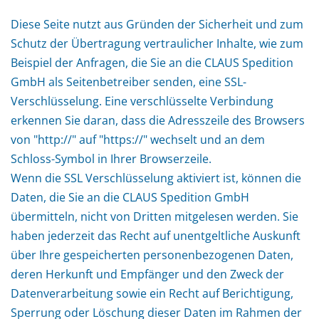
Diese Seite nutzt aus Gründen der Sicherheit und zum
Schutz der Übertragung vertraulicher Inhalte, wie zum
Beispiel der Anfragen, die Sie an die CLAUS Spedition
GmbH als Seitenbetreiber senden, eine SSL-
Verschlüsselung. Eine verschlüsselte Verbindung
erkennen Sie daran, dass die Adresszeile des Browsers
von "http://" auf "https://" wechselt und an dem
Schloss-Symbol in Ihrer Browserzeile.
Wenn die SSL Verschlüsselung aktiviert ist, können die
Daten, die Sie an die CLAUS Spedition GmbH
übermitteln, nicht von Dritten mitgelesen werden. Sie
haben jederzeit das Recht auf unentgeltliche Auskunft
über Ihre gespeicherten personenbezogenen Daten,
deren Herkunft und Empfänger und den Zweck der
Datenverarbeitung sowie ein Recht auf Berichtigung,
Sperrung oder Löschung dieser Daten im Rahmen der