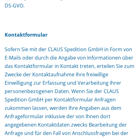
DS-GVO.
Kontaktformular
Sofern Sie mit der CLAUS Spedition GmbH in Form von
E-Mails oder durch die Angabe von Informationen über
das Kontaktformular in Kontakt treten, erteilen Sie zum
Zwecke der Kontaktaufnahme Ihre freiwillige
Einwilligung zur Erfassung und Verarbeitung Ihrer
personenbezogenen Daten. Wenn Sie der CLAUS
Spedition GmbH per Kontaktformular Anfragen
zukommen lassen, werden Ihre Angaben aus dem
Anfrageformular inklusive der von Ihnen dort
angegebenen Kontaktdaten zwecks Bearbeitung der
Anfrage und für den Fall von Anschlussfragen bei der