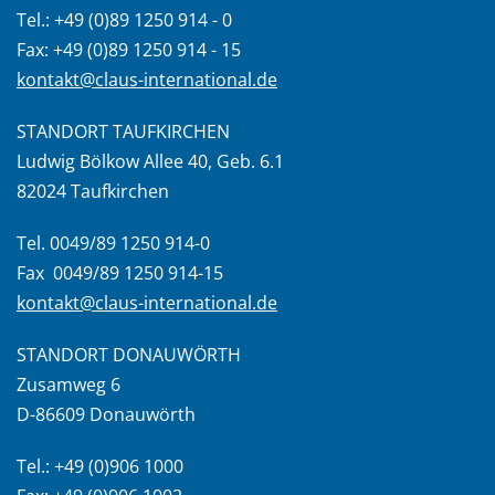
Tel.: +49 (0)89 1250 914 - 0
Fax: +49 (0)89 1250 914 - 15
kontakt@claus-international.de
STANDORT TAUFKIRCHEN
Ludwig Bölkow Allee 40, Geb. 6.1
82024 Taufkirchen
Tel. 0049/89 1250 914-0
Fax 0049/89 1250 914-15
kontakt@claus-international.de
STANDORT DONAUWÖRTH
Zusamweg 6
D-86609 Donauwörth
Tel.: +49 (0)906 1000