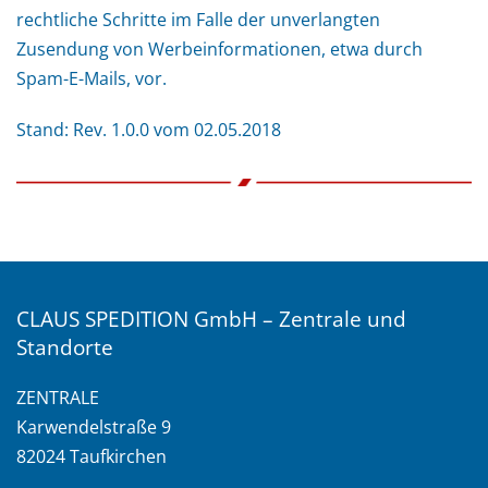
rechtliche Schritte im Falle der unverlangten
Zusendung von Werbeinformationen, etwa durch
Spam-E-Mails, vor.
Stand: Rev. 1.0.0 vom 02.05.2018
CLAUS SPEDITION GmbH – Zentrale und
Standorte
ZENTRALE
Karwendelstraße 9
82024 Taufkirchen