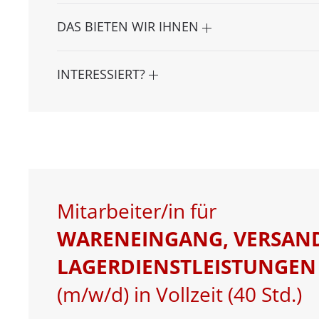
DAS BIETEN WIR IHNEN
INTERESSIERT?
Mitarbeiter/in für
WARENEINGANG, VERSAN
LAGERDIENSTLEISTUNGEN
(m/w/d) in Vollzeit (40 Std.)