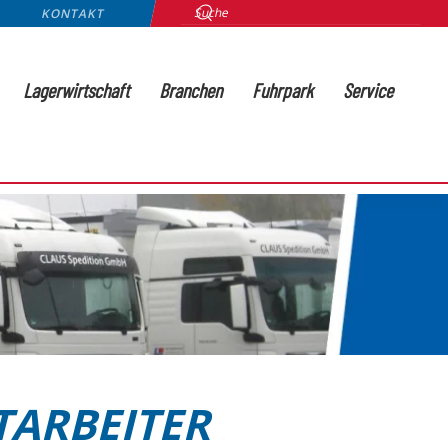
KONTAKT
Lagerwirtschaft
Branchen
Fuhrpark
Service
TARBEITER