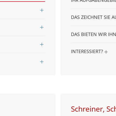
DAS ZEICHNET SIE 
DAS BIETEN WIR IH
INTERESSIERT?
Schreiner, S