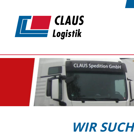
Zum Hauptinhalt springen
WIR SUCH