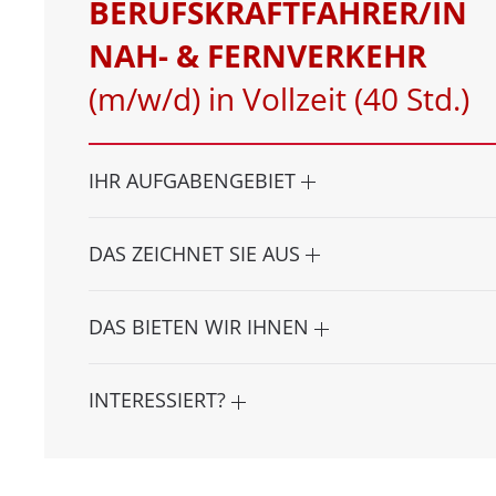
BERUFSKRAFTFAHRER/IN
NAH- & FERNVERKEHR
(m/w/d) in Vollzeit (40 Std.)
IHR AUFGABENGEBIET
DAS ZEICHNET SIE AUS
DAS BIETEN WIR IHNEN
INTERESSIERT?