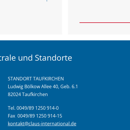
rale und Standorte
STANDORT TAUFKIRCHEN
Ludwig Bölkow Allee 40, Geb. 6.1
82024 Taufkirchen
Tel. 0049/89 1250 914-0
Fax 0049/89 1250 914-15
kontakt@claus-international.de