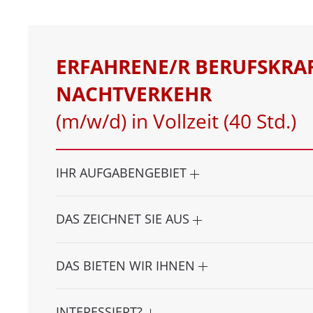
ERFAHRENE/R BERUFSKRA
NACHTVERKEHR
(m/w/d) in Vollzeit (40 Std.)
IHR AUFGABENGEBIET
DAS ZEICHNET SIE AUS
DAS BIETEN WIR IHNEN
INTERESSIERT?