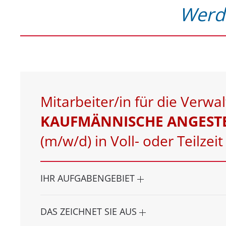
Werde
Mitarbeiter/in für die Verwa
KAUFMÄNNISCHE ANGEST
(m/w/d) in Voll- oder Teilzeit
IHR AUFGABENGEBIET
DAS ZEICHNET SIE AUS