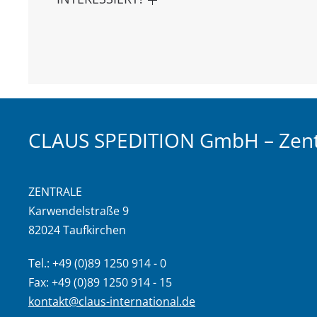
CLAUS SPEDITION GmbH – Zent
ZENTRALE
Karwendelstraße 9
82024 Taufkirchen
Tel.: +49 (0)89 1250 914 - 0
Fax: +49 (0)89 1250 914 - 15
kontakt@claus-international.de