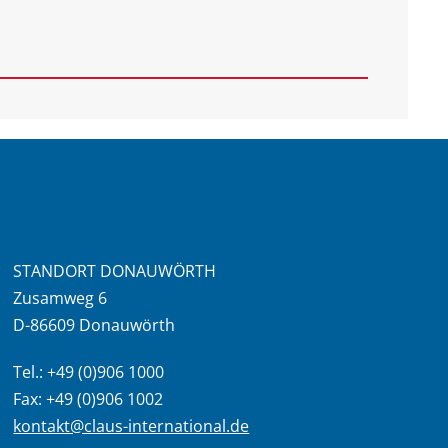
STANDORT DONAUWÖRTH
Zusamweg 6
D-86609 Donauwörth
Tel.: +49 (0)906 1000
Fax: +49 (0)906 1002
kontakt@claus-international.de