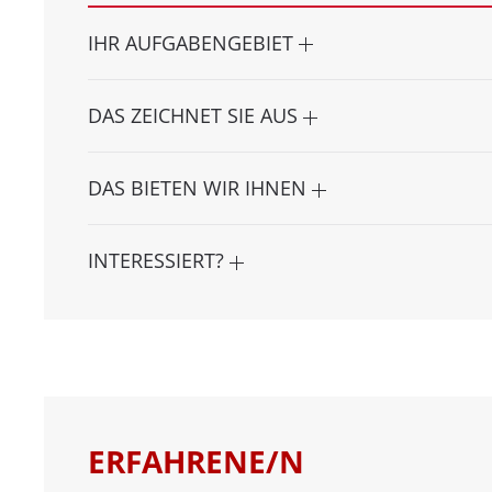
IHR AUFGABENGEBIET
DAS ZEICHNET SIE AUS
DAS BIETEN WIR IHNEN
INTERESSIERT?
ERFAHRENE/N