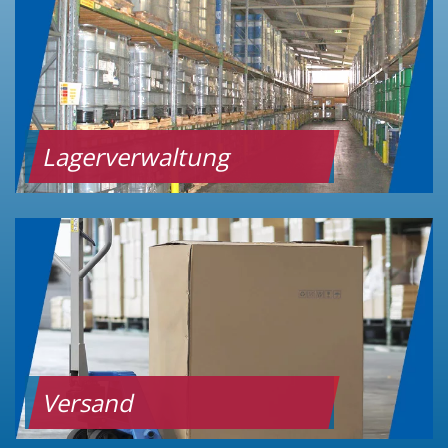
Lagerverwaltung
Versand