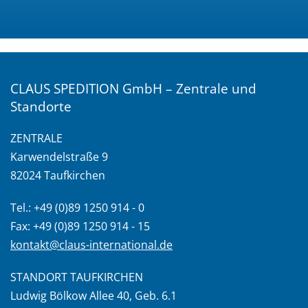
CLAUS SPEDITION GmbH – Zentrale und
Standorte
ZENTRALE
Karwendelstraße 9
82024 Taufkirchen
Tel.: +49 (0)89 1250 914 - 0
Fax: +49 (0)89 1250 914 - 15
kontakt@claus-international.de
STANDORT TAUFKIRCHEN
Ludwig Bölkow Allee 40, Geb. 6.1