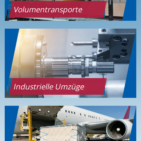
Volumentransporte
Industrielle Umzüge