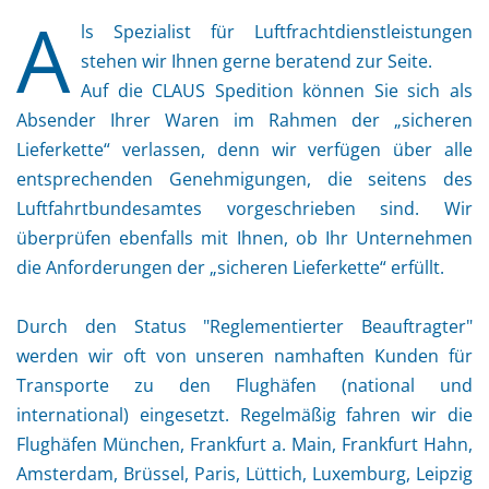
A
ls Spezialist für Luftfrachtdienstleistungen
stehen wir Ihnen gerne beratend zur Seite.
Auf die CLAUS Spedition können Sie sich als
Absender Ihrer Waren im Rahmen der „sicheren
Lieferkette“ verlassen, denn wir verfügen über alle
entsprechenden Genehmigungen, die seitens des
Luftfahrtbundesamtes vorgeschrieben sind. Wir
überprüfen ebenfalls mit Ihnen, ob Ihr Unternehmen
die Anforderungen der „sicheren Lieferkette“ erfüllt.
Durch den Status "Reglementierter Beauftragter"
werden wir oft von unseren namhaften Kunden für
Transporte zu den Flughäfen (national und
international) eingesetzt. Regelmäßig fahren wir die
Flughäfen München, Frankfurt a. Main, Frankfurt Hahn,
Amsterdam, Brüssel, Paris, Lüttich, Luxemburg, Leipzig