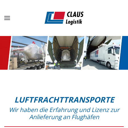
Zum Hauptinhalt springen
LUFTFRACHTTRANSPORTE
Wir haben die Erfahrung und Lizenz zur
Anlieferung an Flughäfen