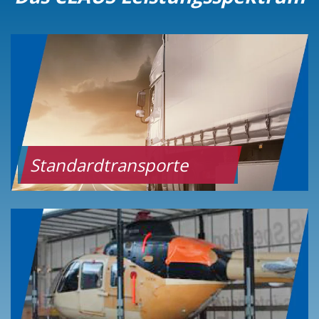
Standardtransporte