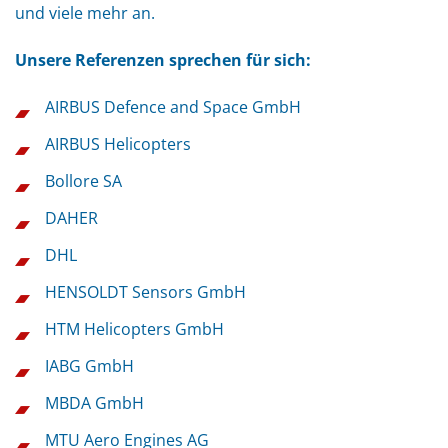
und viele mehr an.
Unsere Referenzen sprechen für sich:
AIRBUS Defence and Space GmbH
AIRBUS Helicopters
Bollore SA
DAHER
DHL
HENSOLDT Sensors GmbH
HTM Helicopters GmbH
IABG GmbH
MBDA GmbH
MTU Aero Engines AG