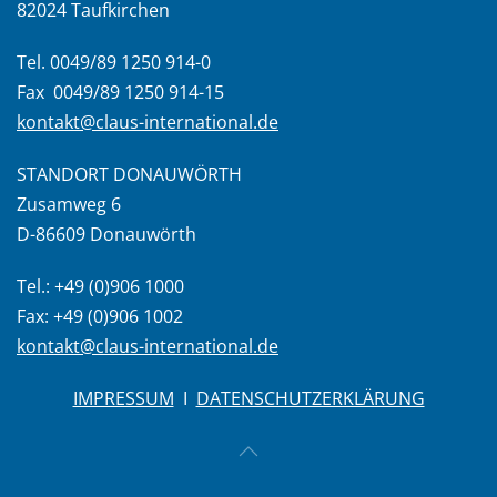
82024 Taufkirchen
Tel. 0049/89 1250 914-0
Fax 0049/89 1250 914-15
kontakt@claus-international.de
STANDORT DONAUWÖRTH
Zusamweg 6
D-86609 Donauwörth
Tel.: +49 (0)906 1000
Fax: +49 (0)906 1002
kontakt@claus-international.de
IMPRESSUM
I
DATENSCHUTZERKLÄRUNG