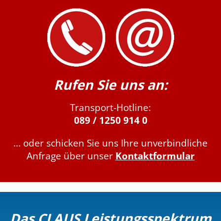
Rufen Sie uns an:
Transport-Hotline:
089 / 1250 914 0
... oder schicken Sie uns Ihre unverbindliche
Anfrage über unser
Kontaktformular
Das CLAUS Leistungsspektrum