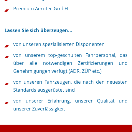
Premium Aerotec GmbH
Lassen Sie sich überzeugen...
von unseren spezialisierten Disponenten
von unserem top-geschulten Fahrpersonal, das
über alle notwendigen Zertifizierungen und
Genehmigungen verfügt (ADR, ZÜP etc.)
von unseren Fahrzeugen, die nach den neuesten
Standards ausgerüstet sind
von unserer Erfahrung, unserer Qualität und
unserer Zuverlässigkeit