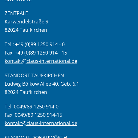
ZENTRALE
Karwendelstraße 9
82024 Taufkirchen
Tel.: +49 (0)89 1250 914 - 0
Fax: +49 (0)89 1250 914 - 15
kontakt@claus-international.de
STANDORT TAUFKIRCHEN
Ludwig Bölkow Allee 40, Geb. 6.1
82024 Taufkirchen
Tel. 0049/89 1250 914-0
Fax 0049/89 1250 914-15
kontakt@claus-international.de
STANDORT DONAUWÖRTH