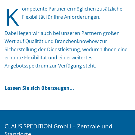
K
ompetente Partner ermöglichen zusätzliche
Flexibilität für Ihre Anforderungen.
Dabei legen wir auch bei unseren Partnern großen
Wert auf Qualität und Branchenknowhow zur
Sicherstellung der Dienstleistung, wodurch Ihnen eine
erhöhte Flexibilität und ein erweitertes
Angebotsspektrum zur Verfügung steht.
Lassen Sie sich überzeugen...
CLAUS SPEDITION GmbH – Zentrale und
Standorte