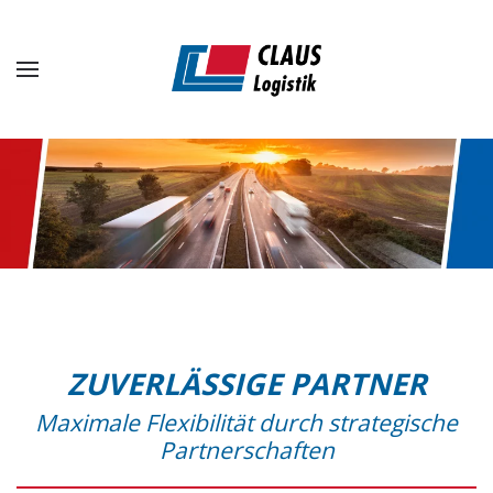
Zum Hauptinhalt springen
ZUVERLÄSSIGE PARTNER
Maximale Flexibilität durch strategische
Partnerschaften