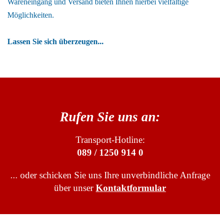
Wareneingang und Versand bieten Ihnen hierbei vielfältige
Möglichkeiten.
Lassen Sie sich überzeugen...
Rufen Sie uns an:
Transport-Hotline:
089 / 1250 914 0
... oder schicken Sie uns Ihre unverbindliche Anfrage
über unser
Kontaktformular