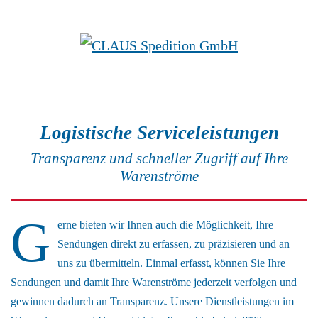
Zum Hauptinhalt springen
Logistische Serviceleistungen
Transparenz und schneller Zugriff auf Ihre
Warenströme
G
erne bieten wir Ihnen auch die Möglichkeit, Ihre
Sendungen direkt zu erfassen, zu präzisieren und an
uns zu übermitteln. Einmal erfasst, können Sie Ihre
Sendungen und damit Ihre Warenströme jederzeit verfolgen und
gewinnen dadurch an Transparenz. Unsere Dienstleistungen im