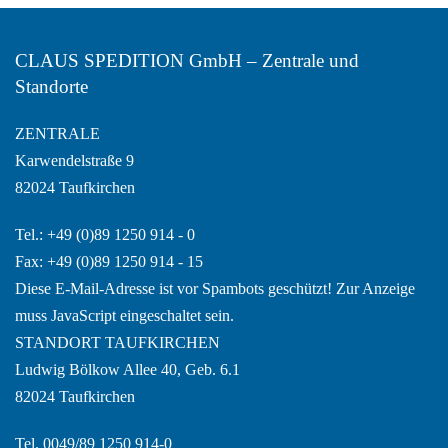
CLAUS SPEDITION GmbH – Zentrale und
Standorte
ZENTRALE
Karwendelstraße 9
82024 Taufkirchen
Tel.: +49 (0)89 1250 914 - 0
Fax: +49 (0)89 1250 914 - 15
Diese E-Mail-Adresse ist vor Spambots geschützt! Zur Anzeige
muss JavaScript eingeschaltet sein.
STANDORT TAUFKIRCHEN
Ludwig Bölkow Allee 40, Geb. 6.1
82024 Taufkirchen
Tel. 0049/89 1250 914-0