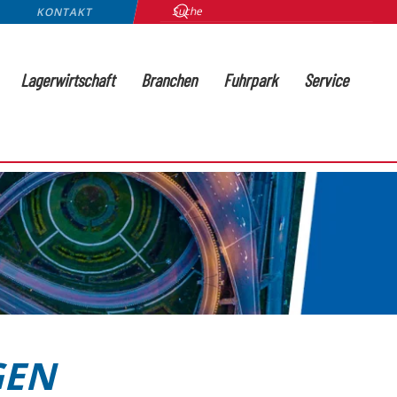
KONTAKT
Lagerwirtschaft
Branchen
Fuhrpark
Service
GEN