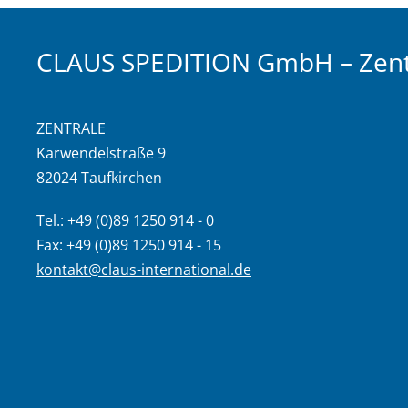
CLAUS SPEDITION GmbH – Zent
ZENTRALE
Karwendelstraße 9
82024 Taufkirchen
Tel.: +49 (0)89 1250 914 - 0
Fax: +49 (0)89 1250 914 - 15
kontakt@claus-international.de