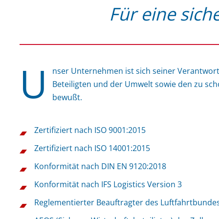
Für eine sich
U
nser Unternehmen ist sich seiner Verantwor
Beteiligten und der Umwelt sowie den zu s
bewußt.
Zertifiziert nach ISO 9001:2015
Zertifiziert nach ISO 14001:2015
Konformität nach DIN EN 9120:2018
Konformität nach IFS Logistics Version 3
Reglementierter Beauftragter des Luftfahrtbund