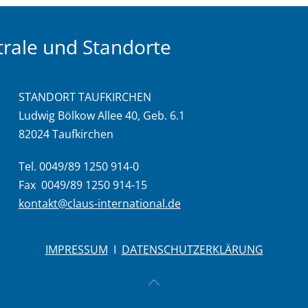
rale und Standorte
STANDORT TAUFKIRCHEN
Ludwig Bölkow Allee 40, Geb. 6.1
82024 Taufkirchen
Tel. 0049/89 1250 914-0
Fax 0049/89 1250 914-15
kontakt@claus-international.de
IMPRESSUM
I
DATENSCHUTZERKLÄRUNG