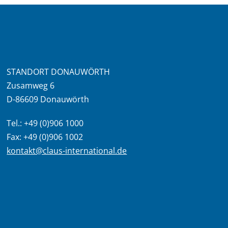
STANDORT DONAUWÖRTH
Zusamweg 6
D-86609 Donauwörth
Tel.: +49 (0)906 1000
Fax: +49 (0)906 1002
kontakt@claus-international.de