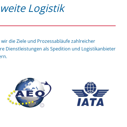
weite Logistik
 wir die Ziele und Prozessabläufe zahlreicher
re Dienstleistungen als Spedition und Logistikanbieter
ern.