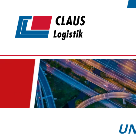
Zum Hauptinhalt springen
UN