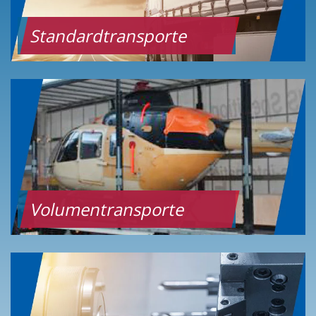
Standardtransporte
Volumentransporte