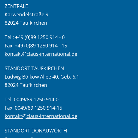
ZENTRALE
Karwendelstraße 9
82024 Taufkirchen
Tel.: +49 (0)89 1250 914 - 0
Fax: +49 (0)89 1250 914 - 15
kontakt@claus-international.de
STANDORT TAUFKIRCHEN
Ludwig Bölkow Allee 40, Geb. 6.1
82024 Taufkirchen
Tel. 0049/89 1250 914-0
Fax 0049/89 1250 914-15
kontakt@claus-international.de
STANDORT DONAUWÖRTH