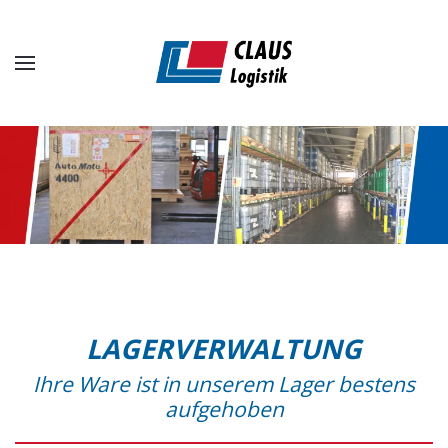
Zum Hauptinhalt springen
LAGERVERWALTUNG
Ihre Ware ist in unserem Lager bestens
aufgehoben