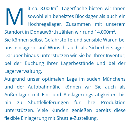
M
it ca. 8.000m² Lagerfläche bieten wir Ihnen
sowohl ein beheiztes Blocklager als auch ein
Hochregallager. Zusammen mit unserem
Standort in Donauwörth zählen wir rund 14.000m².
Sie können selbst Gefahrstoffe und sensible Waren bei
uns einlagern, auf Wunsch auch als Sicherheitslager.
Darüber hinaus unterstützen wir Sie bei Ihrer Inventur,
bei der Buchung Ihrer Lagerbestände und bei der
Lagerverwaltung.
Aufgrund unser optimalen Lage im süden Münchens
und der Autobahnnähe können wir Sie auch als
Außenlager mit Ein- und Auslagerungstätigkeiten bis
hin zu Shuttlelieferungen für Ihre Produktion
unterstützen. Viele Kunden genießen bereits diese
flexible Einlagerung mit Shuttle-Zustellung.