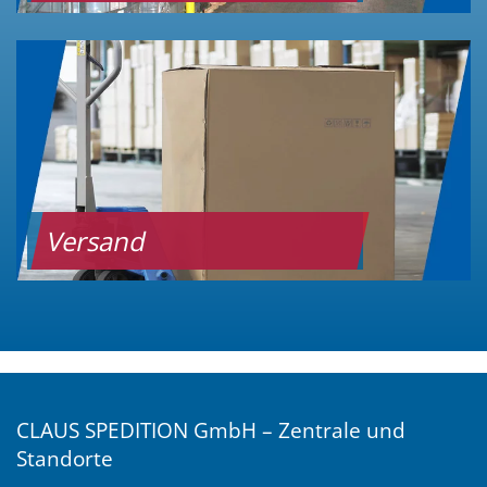
Versand
CLAUS SPEDITION GmbH – Zentrale und
Standorte