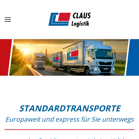
Zum Hauptinhalt springen
STANDARDTRANSPORTE
Europaweit und express für Sie unterwegs