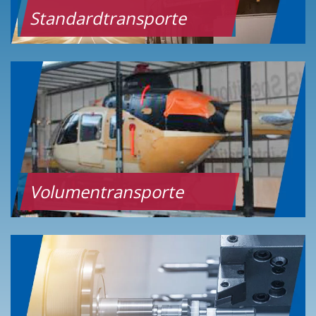
Standardtransporte
Volumentransporte