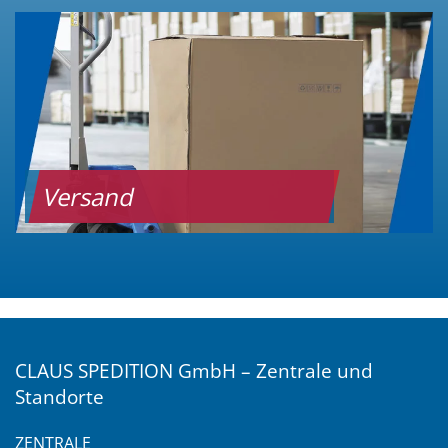
Versand
CLAUS SPEDITION GmbH – Zentrale und
Standorte
ZENTRALE