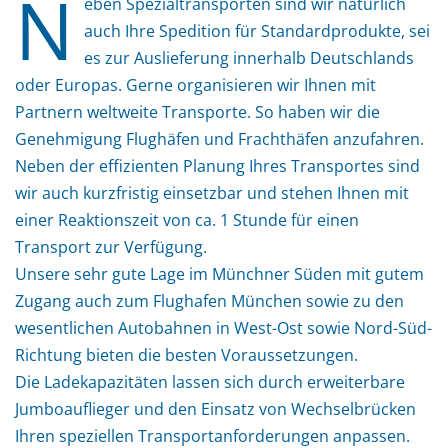
N
eben Spezialtransporten sind wir natürlich
auch Ihre Spedition für Standardprodukte, sei
es zur Auslieferung innerhalb Deutschlands
oder Europas. Gerne organisieren wir Ihnen mit
Partnern weltweite Transporte. So haben wir die
Genehmigung Flughäfen und Frachthäfen anzufahren.
Neben der effizienten Planung Ihres Transportes sind
wir auch kurzfristig einsetzbar und stehen Ihnen mit
einer Reaktionszeit von ca. 1 Stunde für einen
Transport zur Verfügung.
Unsere sehr gute Lage im Münchner Süden mit gutem
Zugang auch zum Flughafen München sowie zu den
wesentlichen Autobahnen in West-Ost sowie Nord-Süd-
Richtung bieten die besten Voraussetzungen.
Die Ladekapazitäten lassen sich durch erweiterbare
Jumboauflieger und den Einsatz von Wechselbrücken
Ihren speziellen Transportanforderungen anpassen.