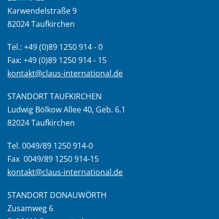
Karwendelstraße 9
82024 Taufkirchen
Tel.: +49 (0)89 1250 914 - 0
Fax: +49 (0)89 1250 914 - 15
kontakt@claus-international.de
STANDORT TAUFKIRCHEN
Ludwig Bölkow Allee 40, Geb. 6.1
82024 Taufkirchen
Tel. 0049/89 1250 914-0
Fax 0049/89 1250 914-15
kontakt@claus-international.de
STANDORT DONAUWÖRTH
Zusamweg 6