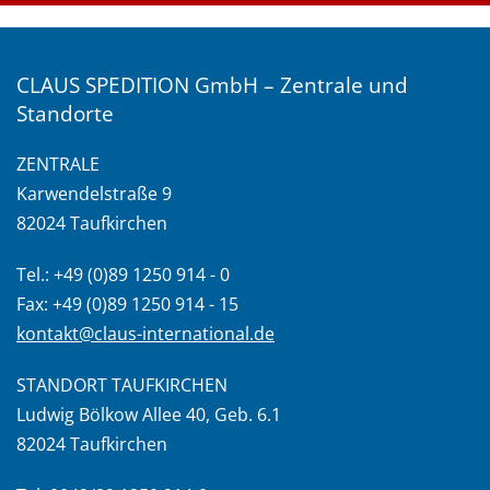
CLAUS SPEDITION GmbH – Zentrale und
Standorte
ZENTRALE
Karwendelstraße 9
82024 Taufkirchen
Tel.: +49 (0)89 1250 914 - 0
Fax: +49 (0)89 1250 914 - 15
kontakt@claus-international.de
STANDORT TAUFKIRCHEN
Ludwig Bölkow Allee 40, Geb. 6.1
82024 Taufkirchen