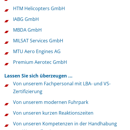
HTM Helicopters GmbH
IABG GmbH
MBDA GmbH
MILSAT Services GmbH
MTU Aero Engines AG
Premium Aerotec GmbH
Lassen Sie sich überzeugen ...
Von unserem Fachpersonal mit LBA- und VS-
Zertifizierung
Von unserem modernen Fuhrpark
Von unseren kurzen Reaktionszeiten
Von unseren Kompetenzen in der Handhabung