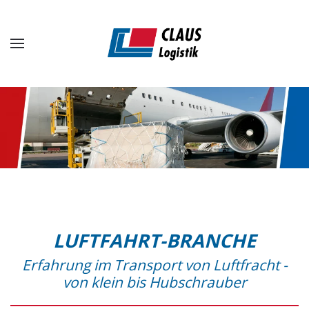
Zum Hauptinhalt springen
LUFTFAHRT-BRANCHE
Erfahrung im Transport von Luftfracht -
von klein bis Hubschrauber