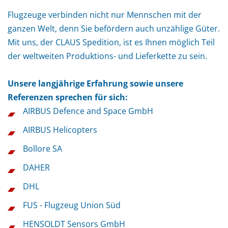
Flugzeuge verbinden nicht nur Mennschen mit der
ganzen Welt, denn Sie befördern auch unzählige Güter.
Mit uns, der CLAUS Spedition, ist es Ihnen möglich Teil
der weltweiten Produktions- und Lieferkette zu sein.
Unsere langjährige Erfahrung sowie unsere
Referenzen sprechen für sich:
AIRBUS Defence and Space GmbH
AIRBUS Helicopters
Bollore SA
DAHER
DHL
FUS - Flugzeug Union Süd
HENSOLDT Sensors GmbH