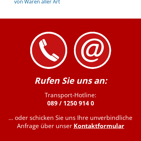
von Waren aller Art
Rufen Sie uns an:
Transport-Hotline:
089 / 1250 914 0
... oder schicken Sie uns Ihre unverbindliche
Anfrage über unser
Kontaktformular