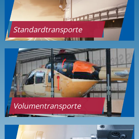
Standardtransporte
Volumentransporte