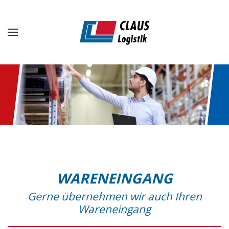
Zum Hauptinhalt springen
WARENEINGANG
Gerne übernehmen wir auch Ihren
Wareneingang