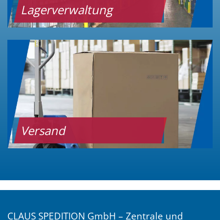
Lagerverwaltung
Versand
CLAUS SPEDITION GmbH – Zentrale und