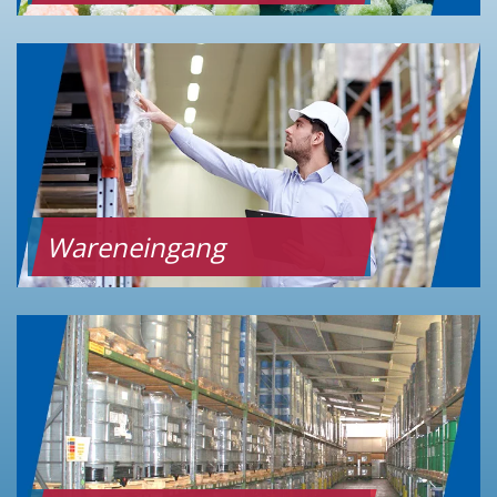
Wareneingang