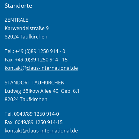
Standorte
ZENTRALE
Karwendelstraße 9
82024 Taufkirchen
Tel.: +49 (0)89 1250 914 - 0
Fax: +49 (0)89 1250 914 - 15
kontakt@claus-international.de
STANDORT TAUFKIRCHEN
Ludwig Bölkow Allee 40, Geb. 6.1
82024 Taufkirchen
Tel. 0049/89 1250 914-0
Fax 0049/89 1250 914-15
kontakt@claus-international.de