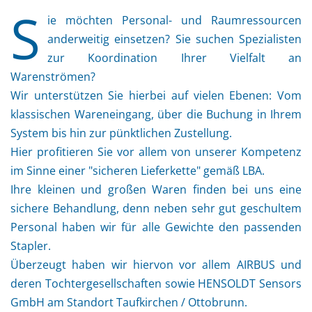
S
ie möchten Personal- und Raumressourcen
anderweitig einsetzen? Sie suchen Spezialisten
zur Koordination Ihrer Vielfalt an
Warenströmen?
Wir unterstützen Sie hierbei auf vielen Ebenen: Vom
klassischen Wareneingang, über die Buchung in Ihrem
System bis hin zur pünktlichen Zustellung.
Hier profitieren Sie vor allem von unserer Kompetenz
im Sinne einer "sicheren Lieferkette" gemäß LBA.
Ihre kleinen und großen Waren finden bei uns eine
sichere Behandlung, denn neben sehr gut geschultem
Personal haben wir für alle Gewichte den passenden
Stapler.
Überzeugt haben wir hiervon vor allem AIRBUS und
deren Tochtergesellschaften sowie HENSOLDT Sensors
GmbH am Standort Taufkirchen / Ottobrunn.